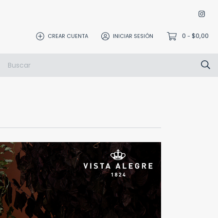
0
$0,00
CREAR CUENTA
INICIAR SESIÓN
-