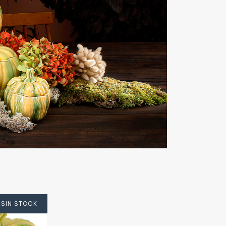
SIN STOCK