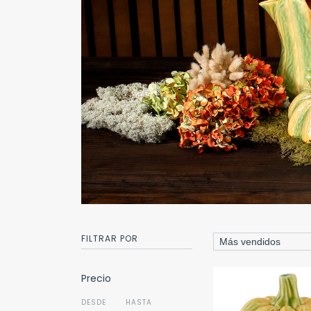
FILTRAR POR
Precio
DESDE
HASTA