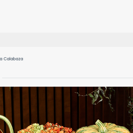
a Calabaza