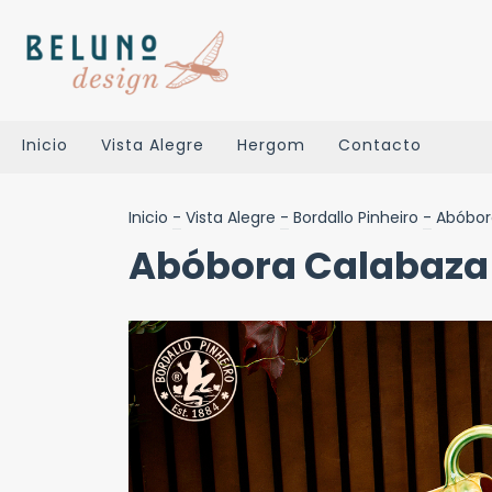
Inicio
Vista Alegre
Hergom
Contacto
Inicio
-
Vista Alegre
-
Bordallo Pinheiro
-
Abóbor
Abóbora Calabaza