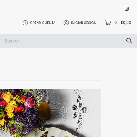
0
$0,00
CREAR CUENTA
INICIAR SESIÓN
-