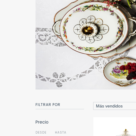
FILTRAR POR
Precio
DESDE
HASTA