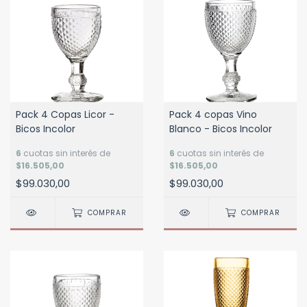
Pack 4 Copas Licor -
Pack 4 copas Vino
Bicos Incolor
Blanco - Bicos Incolor
6
cuotas sin interés de
6
cuotas sin interés de
$16.505,00
$16.505,00
$99.030,00
$99.030,00
COMPRAR
COMPRAR