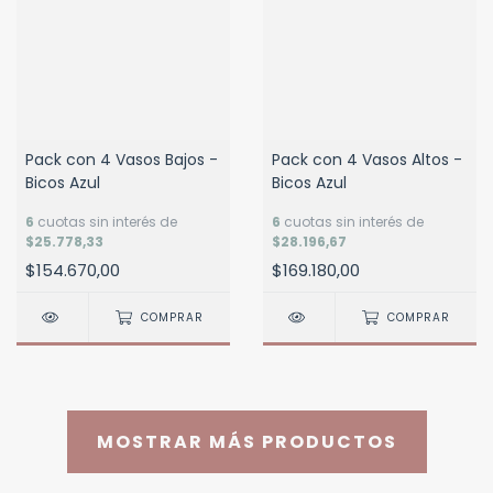
Pack con 4 Vasos Bajos -
Pack con 4 Vasos Altos -
Bicos Azul
Bicos Azul
6
cuotas sin interés de
6
cuotas sin interés de
$25.778,33
$28.196,67
$154.670,00
$169.180,00
COMPRAR
COMPRAR
MOSTRAR MÁS PRODUCTOS