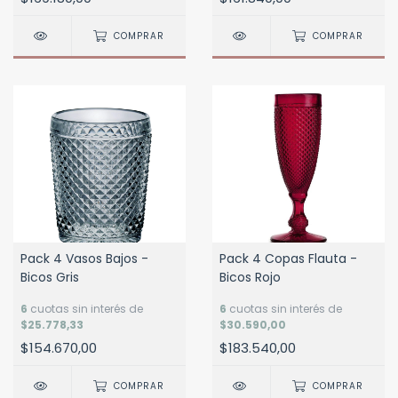
COMPRAR
COMPRAR
Pack 4 Vasos Bajos -
Pack 4 Copas Flauta -
Bicos Gris
Bicos Rojo
6
cuotas sin interés de
6
cuotas sin interés de
$25.778,33
$30.590,00
$154.670,00
$183.540,00
COMPRAR
COMPRAR