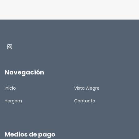
Navegación
Inicio
Vista Alegre
Hergom
Contacto
Medios de pago