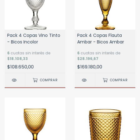
Pack 4 Copas Vino Tinto
Pack 4 Copas Flauta
- Bicos Incolor
Ambar - Bicos Ambar
6
cuotas sin interés de
6
cuotas sin interés de
$18.108,33
$28.196,67
$108.650,00
$169.180,00
COMPRAR
COMPRAR