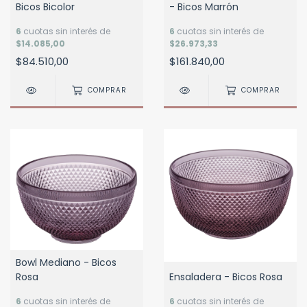
Bicos Bicolor
- Bicos Marrón
6
cuotas sin interés de
6
cuotas sin interés de
$14.085,00
$26.973,33
$84.510,00
$161.840,00
COMPRAR
COMPRAR
Bowl Mediano - Bicos
Rosa
Ensaladera - Bicos Rosa
6
cuotas sin interés de
6
cuotas sin interés de