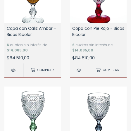
Copa con Cáliz Ambar -
Copa con Pie Rojo - Bicos
Bicos Bicolor
Bicolor
6
cuotas sin interés de
6
cuotas sin interés de
$14.085,00
$14.085,00
$84.510,00
$84.510,00
COMPRAR
COMPRAR