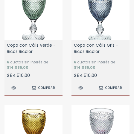
Copa con Cáliz Verde -
Copa con Cáliz Gris -
Bicos Bicolor
Bicos Bicolor
6
cuotas sin interés de
6
cuotas sin interés de
$14.085,00
$14.085,00
$84.510,00
$84.510,00
COMPRAR
COMPRAR