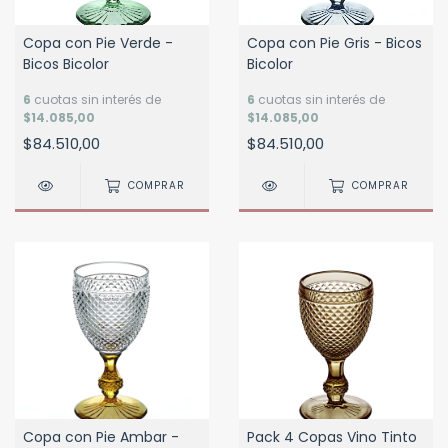
Copa con Pie Verde -
Copa con Pie Gris - Bicos
Bicos Bicolor
Bicolor
6
cuotas sin interés de
6
cuotas sin interés de
$14.085,00
$14.085,00
$84.510,00
$84.510,00
COMPRAR
COMPRAR
Copa con Pie Ambar -
Pack 4 Copas Vino Tinto