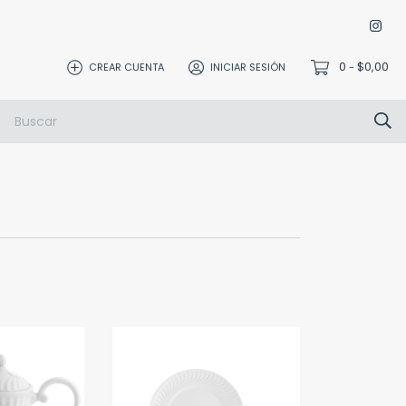
0
$0,00
CREAR CUENTA
INICIAR SESIÓN
-