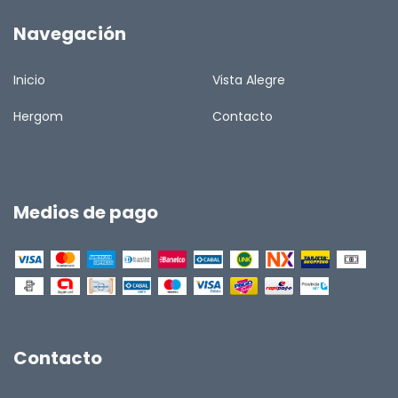
Navegación
Inicio
Vista Alegre
Hergom
Contacto
Medios de pago
Contacto